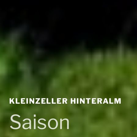
KLEINZELLER HINTERALM
Saison