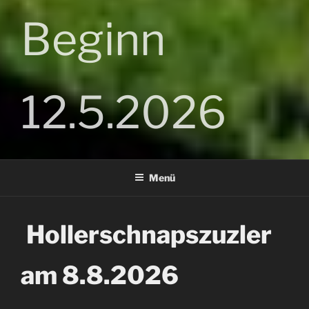
Beginn
12.5.2026
Menü
Hollerschnapszuzler
am 8.8.2026