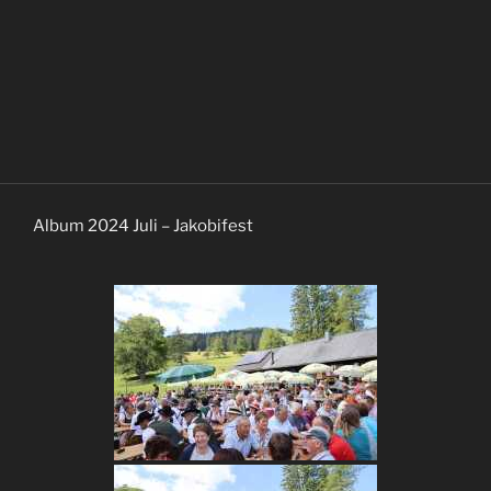
Album 2024 Juli – Jakobifest