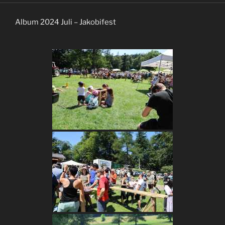
Album 2024 Juli – Jakobifest