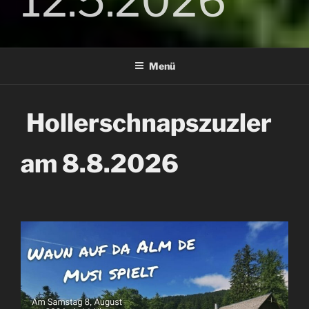
12.5.2026
Menü
Hollerschnapszuzler
am 8.8.2026