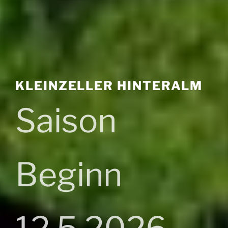
KLEINZELLER HINTERALM
Saison
Beginn