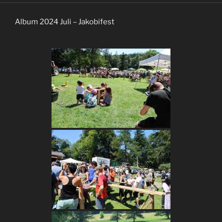
Album 2024 Juli – Jakobifest