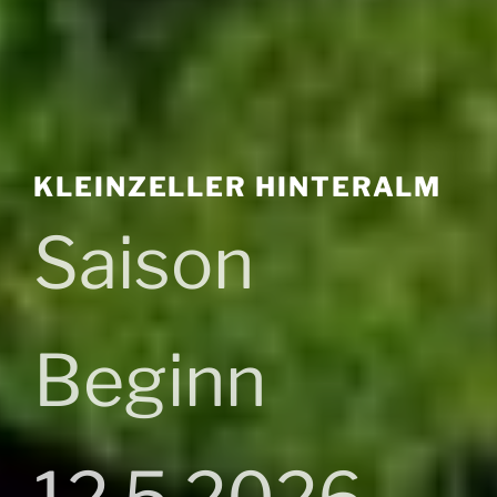
KLEINZELLER HINTERALM
Saison
Beginn