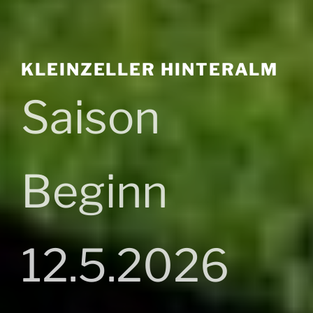
KLEINZELLER HINTERALM
Saison
Beginn
12.5.2026