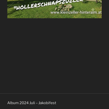
Album 2024 Juli – Jakobifest