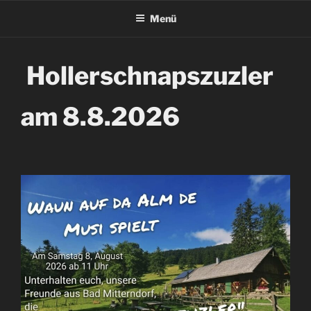
Menü
Hollerschnapszuzler
am 8.8.2026