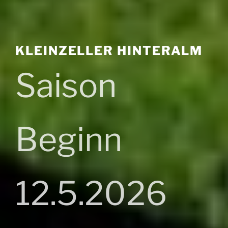
KLEINZELLER HINTERALM
Saison
Beginn
12.5.2026