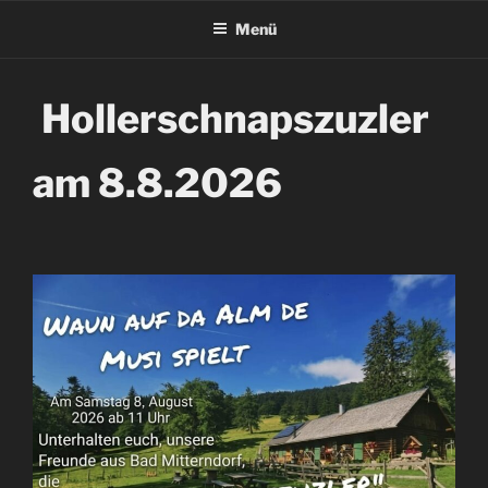
Menü
Hollerschnapszuzler
am 8.8.2026