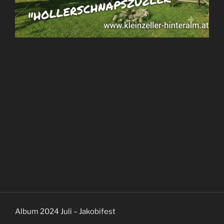
Album 2024 Juli – Jakobifest