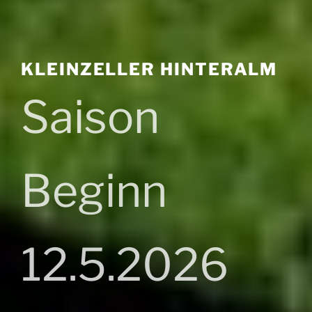
KLEINZELLER HINTERALM
Saison
Beginn
12.5.2026