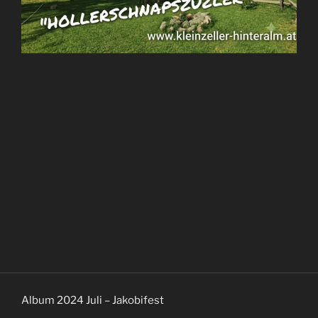
Album 2024 Juli – Jakobifest