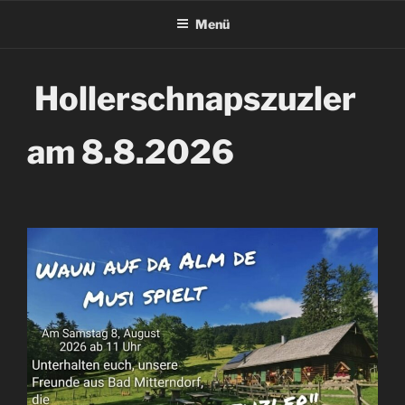
Menü
Hollerschnapszuzler
am 8.8.2026