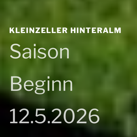
KLEINZELLER HINTERALM
Saison
Beginn
12.5.2026