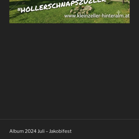
Album 2024 Juli – Jakobifest