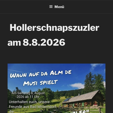
Menü
Hollerschnapszuzler
am 8.8.2026