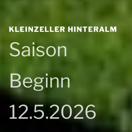
KLEINZELLER HINTERALM
Saison
Beginn
12.5.2026