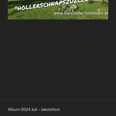
Album 2024 Juli – Jakobifest