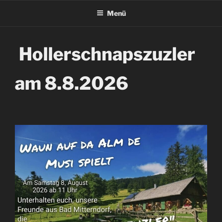
Menü
Hollerschnapszuzler
am 8.8.2026