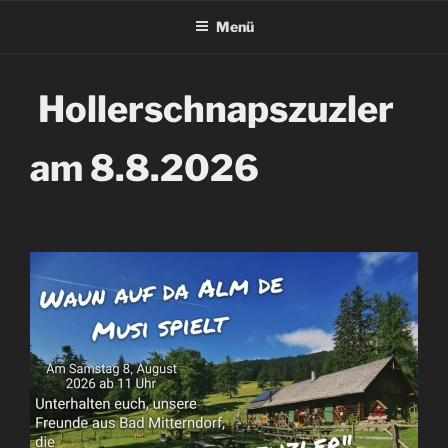
Menü
Hollerschnapszuzler
am 8.8.2026