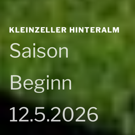
KLEINZELLER HINTERALM
Saison
Beginn
12.5.2026