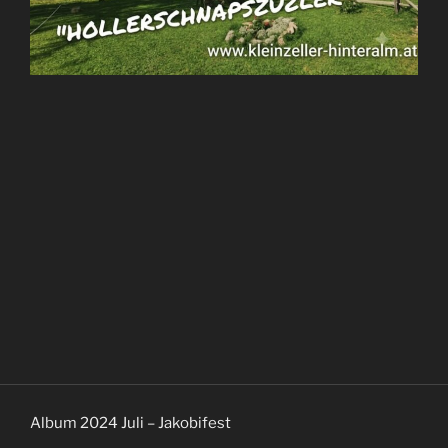
Album 2024 Juli – Jakobifest