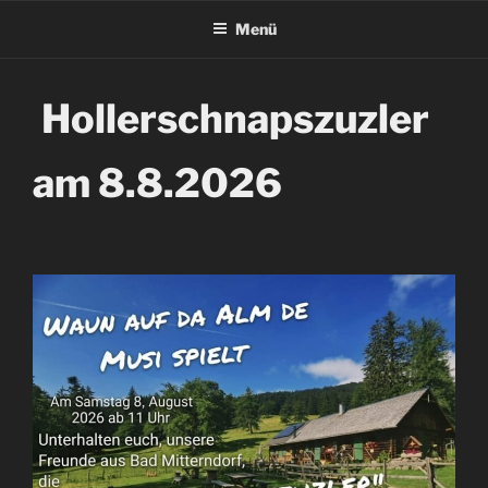
Menü
Hollerschnapszuzler
am 8.8.2026