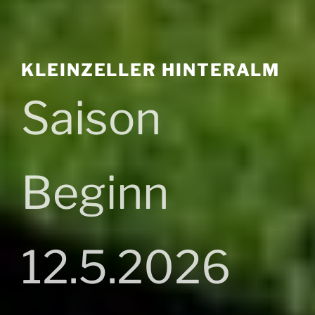
KLEINZELLER HINTERALM
Saison
Beginn
12.5.2026