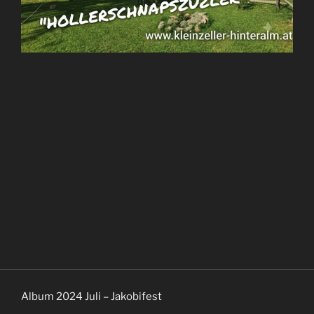
Album 2024 Juli – Jakobifest