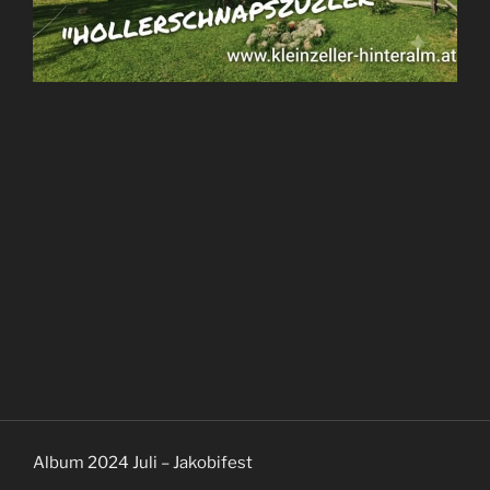
Album 2024 Juli – Jakobifest