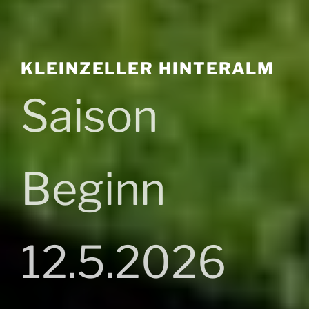
KLEINZELLER HINTERALM
Saison
Beginn
12.5.2026