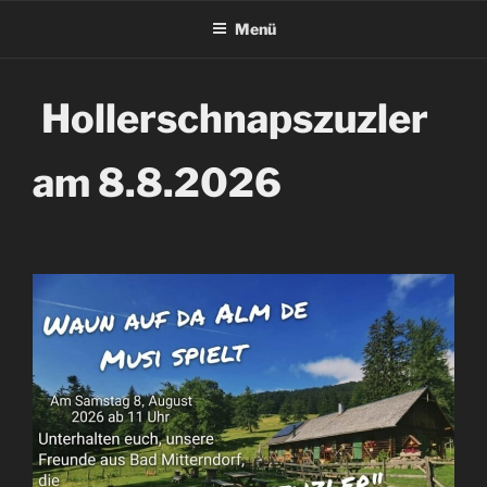
Menü
Hollerschnapszuzler
am 8.8.2026