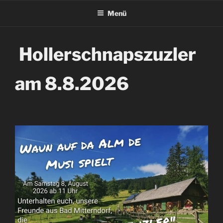
Menü
Hollerschnapszuzler
am 8.8.2026