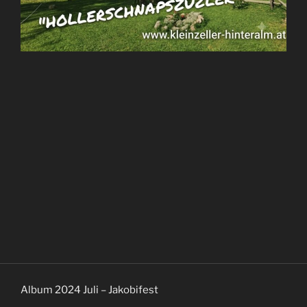
Album 2024 Juli – Jakobifest