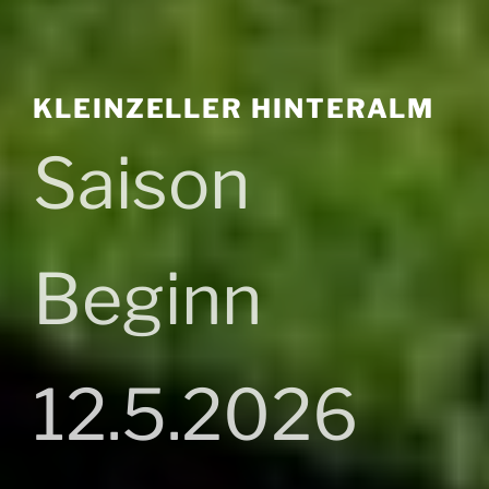
KLEINZELLER HINTERALM
Saison
Beginn
12.5.2026