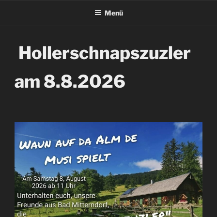
Menü
Hollerschnapszuzler
am 8.8.2026