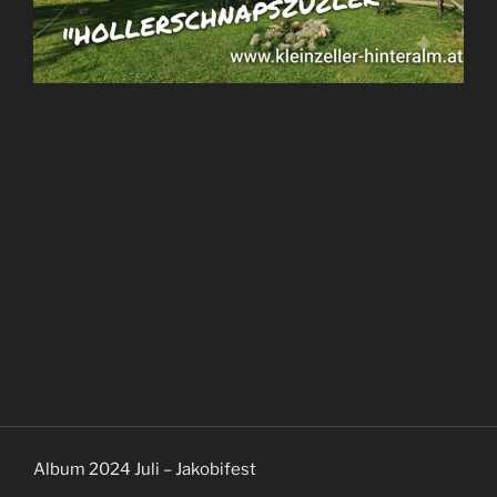
Album 2024 Juli – Jakobifest