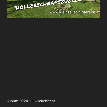
Album 2024 Juli – Jakobifest