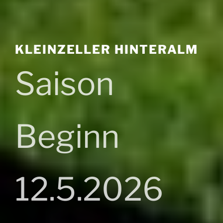
KLEINZELLER HINTERALM
Saison
Beginn
12.5.2026