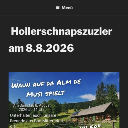
Menü
Hollerschnapszuzler
am 8.8.2026